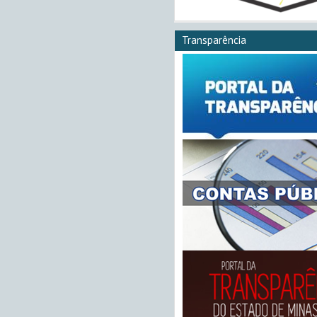
Transparência