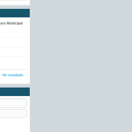
ara Municipal
Ver resultado