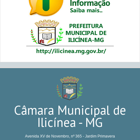
Câmara Municipal de
Ilicínea - MG
Avenida XV de Novembro, nº 365 - Jardim Primavera