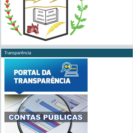
Transparência