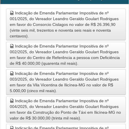
Indicação de Emenda Parlamentar Impositiva de nº
001/2025, do Vereador Leandro Geraldo Goulart Rodrigues
em favor do Consorcio Cislagos no valor de R$ 26.396,90
(vinte seis mil, trezentos e noventa seis reais e noventa
centavos).
Indicação de Emenda Parlamentar Impositiva de nº
002/2025, do Vereador Leandro Geraldo Goulart Rodrigues
em favor do Centro de Referência a pessoa com Deficiência
de R$ 40.000,00 (quarenta mil reais).
Indicação de Emenda Parlamentar Impositiva de nº
003/2025, do Vereador Leandro Geraldo Goulart Rodrigues
em favor da Vila Vicentina de Ilicínea-MG no valor de R$
5.000,00 (cinco mil reais).
Indicação de Emenda Parlamentar Impositiva de nº
004/2025, do Vereador Leandro Geraldo Goulart Rodrigues
em favor da Construção do Ponto de Táxi em Ilicínea-MG no
valor de R$ 30.000,00 (trinta mil reais).
Indicação de Emenda Parlamentar Impositiva de nº