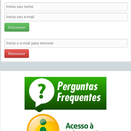
Inscrever
Remover