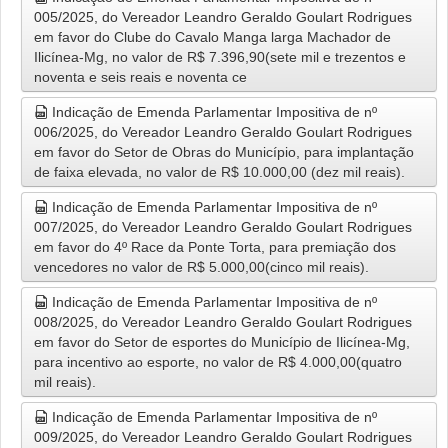
005/2025, do Vereador Leandro Geraldo Goulart Rodrigues
em favor do Clube do Cavalo Manga larga Machador de
Ilicínea-Mg, no valor de R$ 7.396,90(sete mil e trezentos e
noventa e seis reais e noventa ce
Indicação de Emenda Parlamentar Impositiva de nº
006/2025, do Vereador Leandro Geraldo Goulart Rodrigues
em favor do Setor de Obras do Município, para implantação
de faixa elevada, no valor de R$ 10.000,00 (dez mil reais).
Indicação de Emenda Parlamentar Impositiva de nº
007/2025, do Vereador Leandro Geraldo Goulart Rodrigues
em favor do 4º Race da Ponte Torta, para premiação dos
vencedores no valor de R$ 5.000,00(cinco mil reais).
Indicação de Emenda Parlamentar Impositiva de nº
008/2025, do Vereador Leandro Geraldo Goulart Rodrigues
em favor do Setor de esportes do Município de Ilicínea-Mg,
para incentivo ao esporte, no valor de R$ 4.000,00(quatro
mil reais).
Indicação de Emenda Parlamentar Impositiva de nº
009/2025, do Vereador Leandro Geraldo Goulart Rodrigues